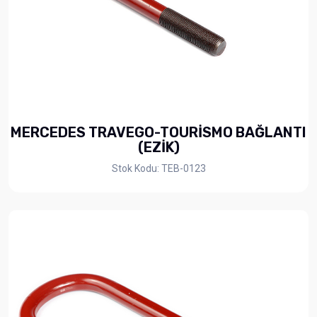
MERCEDES TRAVEGO-TOURİSMO BAĞLANTI
(EZİK)
Stok Kodu: TEB-0123