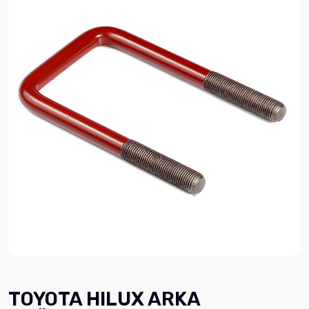
TOYOTA HILUX ARKA