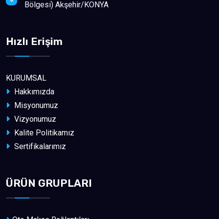
Bölgesi) Akşehir/KONYA
Hızlı Erişim
KURUMSAL
Hakkımızda
Misyonumuz
Vizyonumuz
Kalite Politikamız
Sertifikalarımız
ÜRÜN GRUPLARI