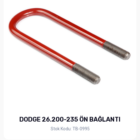
DODGE 26.200-235 ÖN BAĞLANTI
Stok Kodu: TB-0995