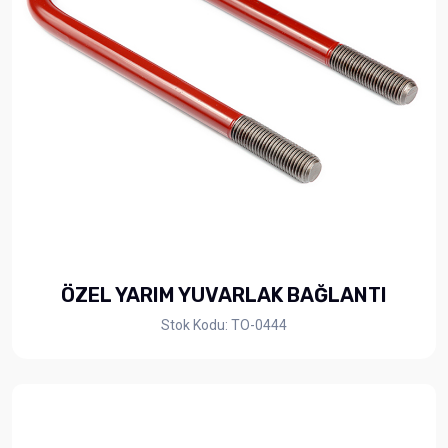
ÖZEL YARIM YUVARLAK BAĞLANTI
Stok Kodu: TO-0444