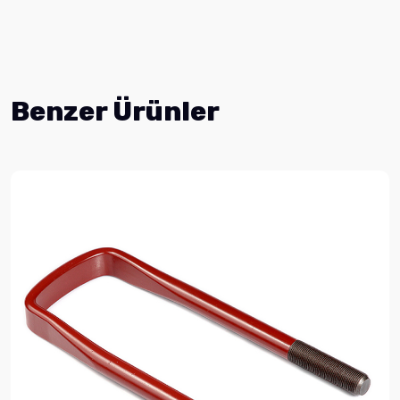
Benzer Ürünler