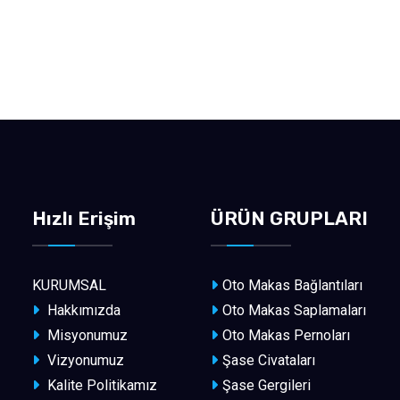
Hızlı Erişim
ÜRÜN GRUPLARI
KURUMSAL
Oto Makas Bağlantıları
Hakkımızda
Oto Makas Saplamaları
Misyonumuz
Oto Makas Pernoları
Vizyonumuz
Şase Civataları
Kalite Politikamız
Şase Gergileri