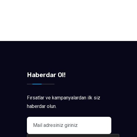
Haberdar Ol!
Fırsatlar ve kampanyalardan ilk siz
haberdar olun.