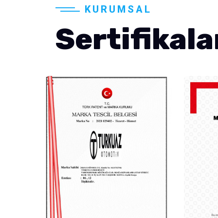
KURUMSAL
Sertifikala