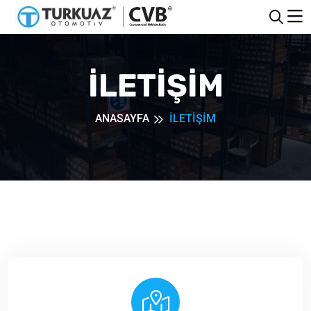
İLETİŞİM
ANASAYFA
İLETİŞİM