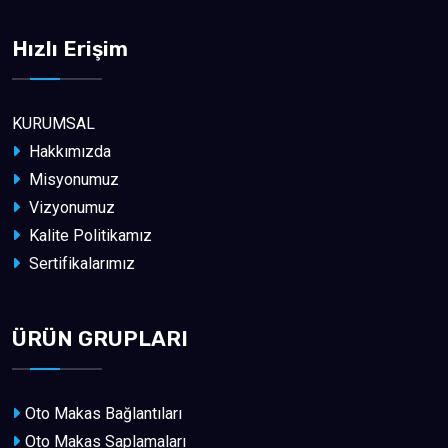
Hızlı Erişim
KURUMSAL
Hakkımızda
Misyonumuz
Vizyonumuz
Kalite Politikamız
Sertifikalarımız
ÜRÜN GRUPLARI
Oto Makas Bağlantıları
Oto Makas Saplamaları