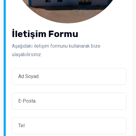
İletişim Formu
Aşağıdaki iletişim formunu kullanarak bize
ulaşabilirsiniz.