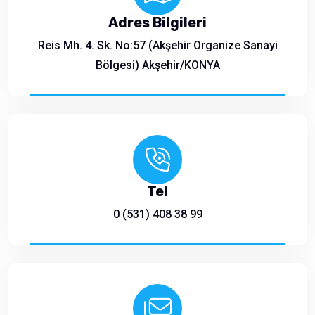
Adres Bilgileri
Reis Mh. 4. Sk. No:57 (Akşehir Organize Sanayi
Bölgesi) Akşehir/KONYA
Tel
0 (531) 408 38 99