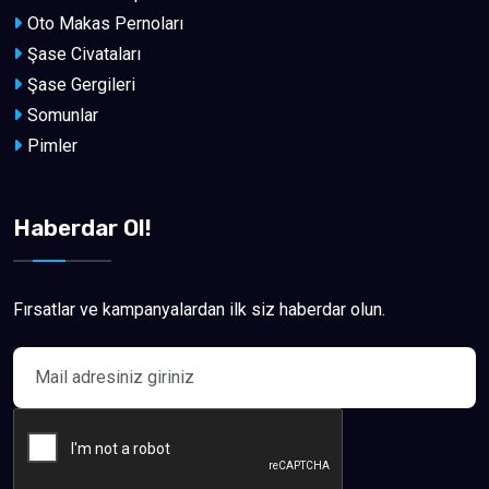
Oto Makas Pernoları
Şase Civataları
Şase Gergileri
Somunlar
Pimler
Haberdar Ol!
Fırsatlar ve kampanyalardan ilk siz haberdar olun.