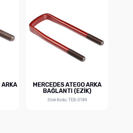
 ARKA
MERCEDES ATEGO ARKA
BAĞLANTI (EZİK)
Stok Kodu: TEB-0184