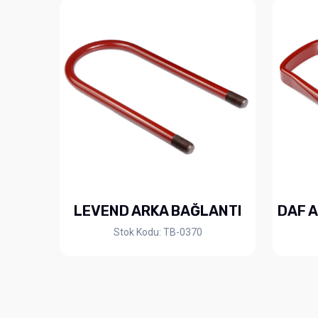
LEVEND ARKA BAĞLANTI
DAF A
Stok Kodu: TB-0370