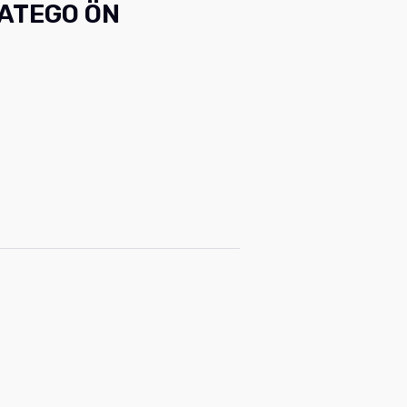
-ATEGO ÖN