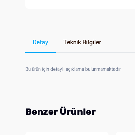
Detay
Teknik Bilgiler
Bu ürün için detaylı açıklama bulunmamaktadır.
Benzer Ürünler