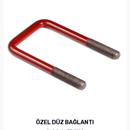
ÖZEL DÜZ BAĞLANTI