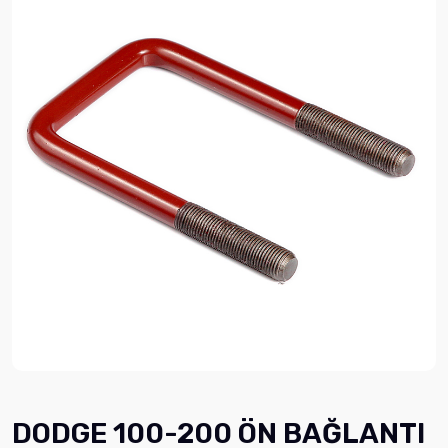
DODGE 100-200 ÖN BAĞLANTI