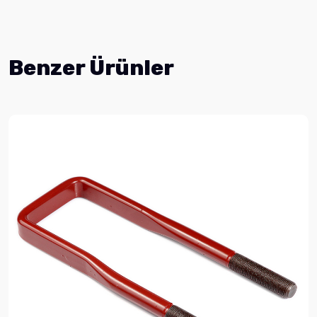
Benzer Ürünler