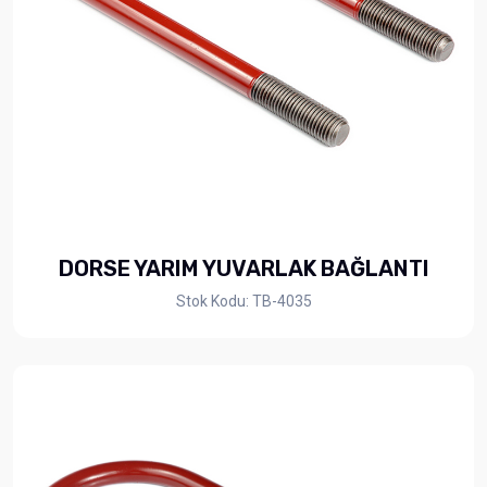
DORSE YARIM YUVARLAK BAĞLANTI
Stok Kodu: TB-4035