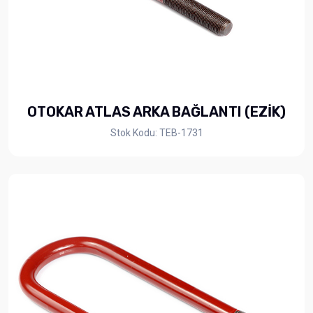
OTOKAR ATLAS ARKA BAĞLANTI (EZİK)
Stok Kodu: TEB-1731