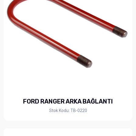
FORD RANGER ARKA BAĞLANTI
Stok Kodu: TB-0220