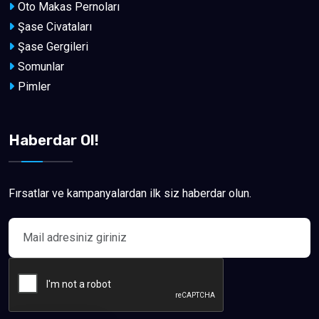
Oto Makas Pernoları
Şase Civataları
Şase Gergileri
Somunlar
Pimler
Haberdar Ol!
Fırsatlar ve kampanyalardan ilk siz haberdar olun.