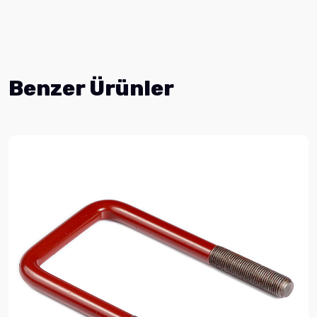
Benzer Ürünler