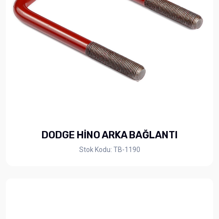
DODGE HİNO ARKA BAĞLANTI
Stok Kodu: TB-1190