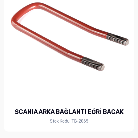
SCANIA ARKA BAĞLANTI EĞRİ BACAK
Stok Kodu: TB-2065