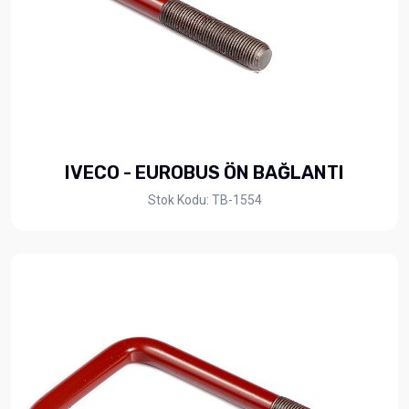
IVECO - EUROBUS ÖN BAĞLANTI
Stok Kodu: TB-1554