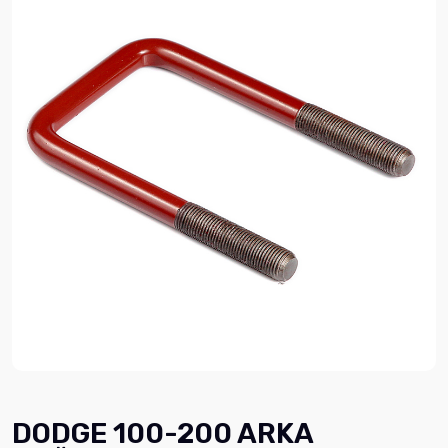
DODGE 100-200 ARKA