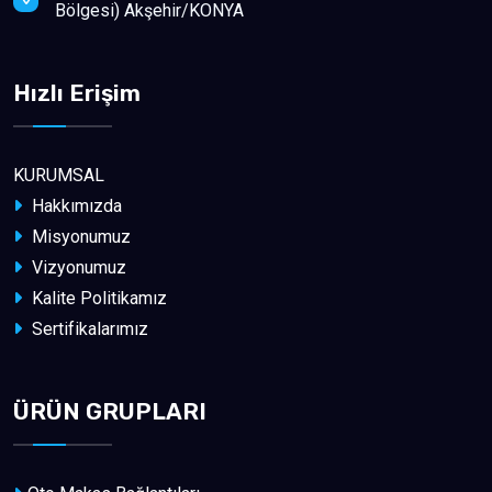
Bölgesi) Akşehir/KONYA
Hızlı Erişim
KURUMSAL
Hakkımızda
Misyonumuz
Vizyonumuz
Kalite Politikamız
Sertifikalarımız
ÜRÜN GRUPLARI