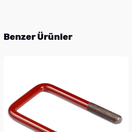
Benzer Ürünler