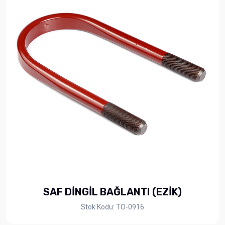
SAF DİNGİL BAĞLANTI (EZİK)
Stok Kodu: TO-0916