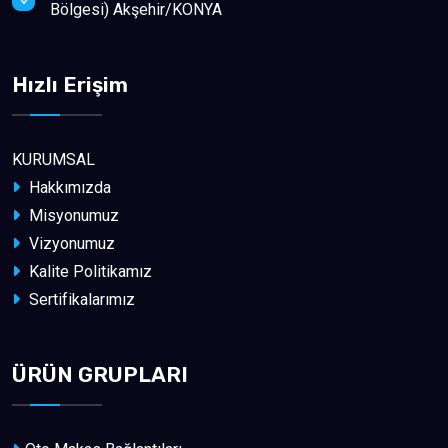
Bölgesi) Akşehir/KONYA
Hızlı Erişim
KURUMSAL
Hakkımızda
Misyonumuz
Vizyonumuz
Kalite Politikamız
Sertifikalarımız
ÜRÜN GRUPLARI