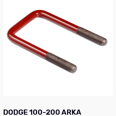
DODGE 100-200 ARKA