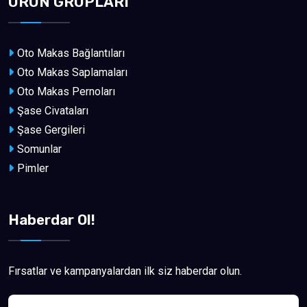
ÜRÜN GRUPLARI
Oto Makas Bağlantıları
Oto Makas Saplamaları
Oto Makas Pernoları
Şase Civataları
Şase Gergileri
Somunlar
Pimler
Haberdar Ol!
Fırsatlar ve kampanyalardan ilk siz haberdar olun.