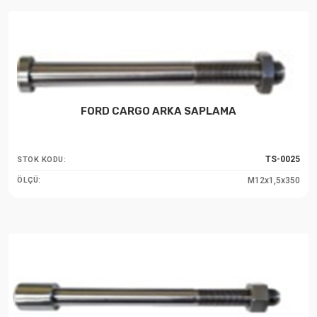
FORD CARGO ARKA SAPLAMA
TS-0025
STOK KODU:
M12x1,5x350
ÖLÇÜ: