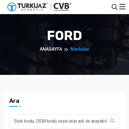
FORD
ANASAYFA
Markalar
Ara