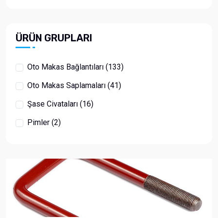
ÜRÜN GRUPLARI
Oto Makas Bağlantıları (133)
Oto Makas Saplamaları (41)
Şase Civataları (16)
Pimler (2)